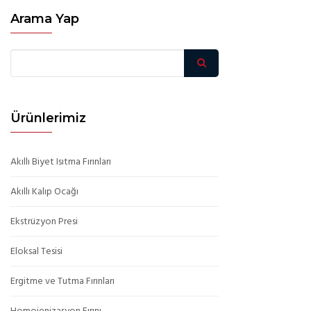
Arama Yap
Ürünlerimiz
Akıllı Biyet Isıtma Fırınları
Akıllı Kalıp Ocağı
Ekstrüzyon Presi
Eloksal Tesisi
Ergitme ve Tutma Fırınları