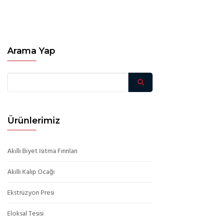
Arama Yap
Ürünlerimiz
Akıllı Biyet Isıtma Fırınları
Akıllı Kalıp Ocağı
Ekstrüzyon Presi
Eloksal Tesisi