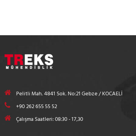
Pelitli Mah. 4841 Sok. No:21 Gebze / KOCAELİ
+90 262 655 55 52
Çalışma Saatleri: 08:30 - 17,30