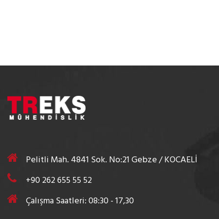
Pelitli Mah. 4841 Sok. No:21 Gebze / KOCAELİ
+90 262 655 55 52
Çalışma Saatleri: 08:30 - 17,30