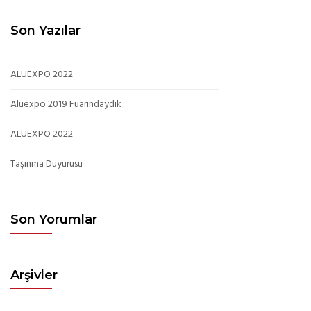
Son Yazılar
ALUEXPO 2022
Aluexpo 2019 Fuarındaydık
ALUEXPO 2022
Taşınma Duyurusu
Son Yorumlar
Arşivler