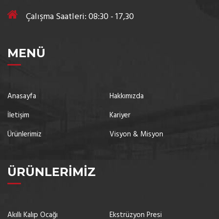
Çalışma Saatleri: 08:30 - 17,30
MENÜ
Anasayfa
Hakkımızda
İletişim
Kariyer
Ürünlerimiz
Visyon & Misyon
ÜRÜNLERIMIZ
Akıllı Kalıp Ocağı
Ekstrüzyon Presi